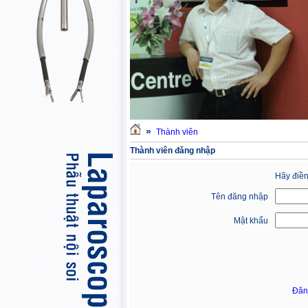
»
Thành viên
Thành viên đăng nhập
Hãy điền
Tên đăng nhập
Mật khẩu
Đăn