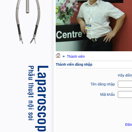
»
Thành viên
Thành viên đăng nhập
Hãy điền
Tên đăng nhập
Mật khẩu
Đăn