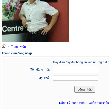
»
Thành viên
Thành viên đăng nhập
Hãy điền đầy đủ thông tin vào những ô dư
Tên đăng nhập
Mật khẩu
Đăng ký thành viên
|
Quên mật khẩ