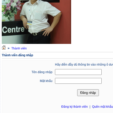
»
Thành viên
Thành viên đăng nhập
Hãy điền đầy đủ thông tin vào những ô dư
Tên đăng nhập
Mật khẩu
Đăng ký thành viên
|
Quên mật khẩ