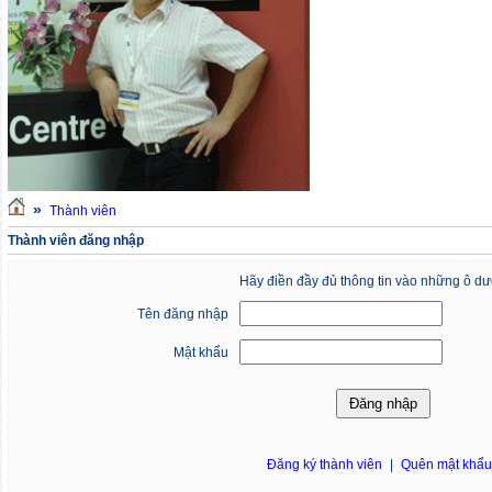
»
Thành viên
Thành viên đăng nhập
Hãy điền đầy đủ thông tin vào những ô dư
Tên đăng nhập
Mật khẩu
Đăng ký thành viên
|
Quên mật khẩ