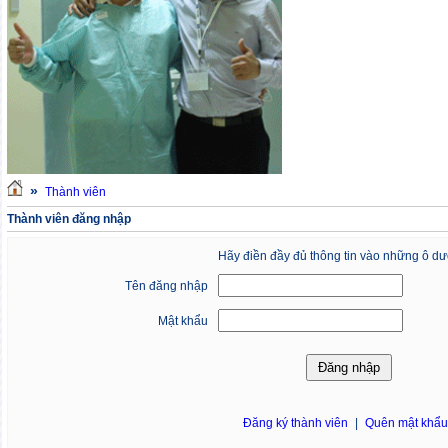
»
Thành viên
Thành viên đăng nhập
Hãy điền đầy đủ thông tin vào những ô dư
Tên đăng nhập
Mật khẩu
Đăng ký thành viên
|
Quên mật khẩ