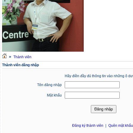
»
Thành viên
Thành viên đăng nhập
Hãy điền đầy đủ thông tin vào những ô dư
Tên đăng nhập
Mật khẩu
Đăng ký thành viên
|
Quên mật khẩ