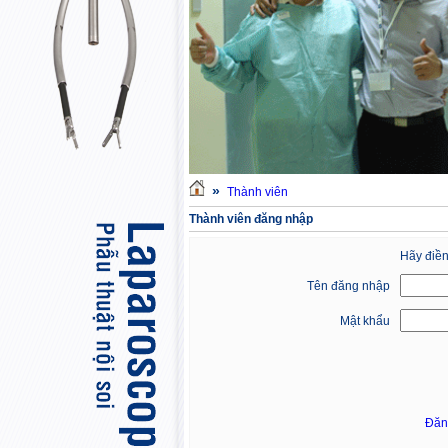
»
Thành viên
Thành viên đăng nhập
Hãy điền
Tên đăng nhập
Mật khẩu
Đăn