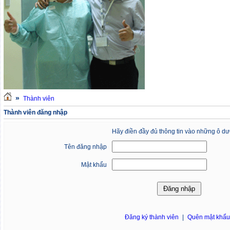
»
Thành viên
Thành viên đăng nhập
Hãy điền đầy đủ thông tin vào những ô dư
Tên đăng nhập
Mật khẩu
Đăng ký thành viên
|
Quên mật khẩ