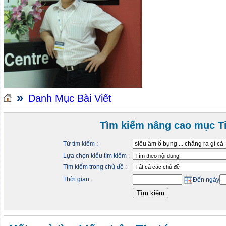
»
Danh Mục Bài Viết
Tìm kiếm nâng cao mục Ti
Từ tìm kiếm :
Lựa chọn kiểu tìm kiếm :
Tìm kiếm trong chủ đề :
Thời gian :
Đến ngày