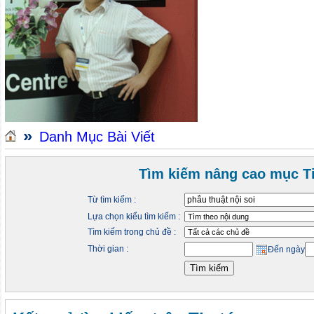
»
Danh Mục Bài Viết
Tìm kiếm nâng cao mục Ti
Từ tìm kiếm :
Lựa chọn kiểu tìm kiếm :
Tìm kiếm trong chủ đề :
Thời gian :
Đến ngày