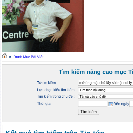
»
Danh Mục Bài Viết
Tìm kiếm nâng cao mục Ti
Từ tìm kiếm :
Lựa chọn kiểu tìm kiếm :
Tìm kiếm trong chủ đề :
Thời gian :
Đến ngày