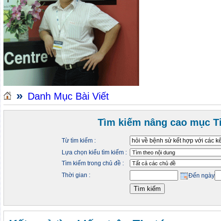
»
Danh Mục Bài Viết
Tìm kiếm nâng cao mục Ti
Từ tìm kiếm :
Lựa chọn kiểu tìm kiếm :
Tìm kiếm trong chủ đề :
Thời gian :
Đến ngày