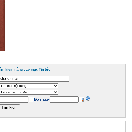
Tìm kiếm nâng cao mục Tin tức
Đến ngày