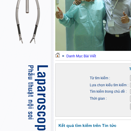
»
Danh Mục Bài Viết
Từ tìm kiếm :
Lựa chọn kiểu tìm kiếm :
Tìm kiếm trong chủ đề :
Thời gian :
Kết quả tìm kiếm trên Tin tức