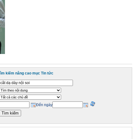
Tìm kiếm nâng cao mục Tin tức
Đến ngày