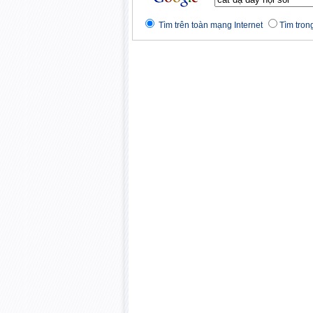
Tìm trên toàn mạng Internet
Tìm trong