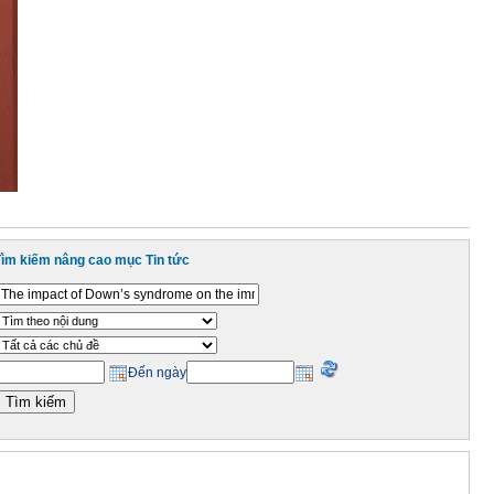
Tìm kiếm nâng cao mục Tin tức
Đến ngày