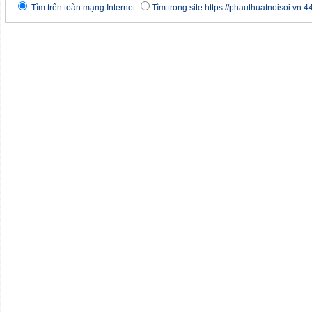
Tìm trên toàn mạng Internet
Tìm trong site https://phauthuatnoisoi.vn:4