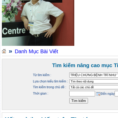
»
Danh Mục Bài Viết
Tìm kiếm nâng cao mục Ti
Từ tìm kiếm :
Lựa chọn kiểu tìm kiếm :
Tìm kiếm trong chủ đề :
Thời gian :
Đến ngày