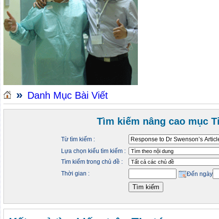
»
Danh Mục Bài Viết
Tìm kiếm nâng cao mục Ti
Từ tìm kiếm :
Lựa chọn kiểu tìm kiếm :
Tìm kiếm trong chủ đề :
Thời gian :
Đến ngày