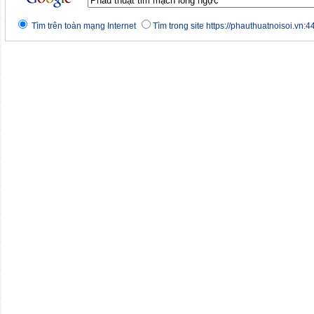
Tìm trên toàn mạng Internet
Tìm trong site https://phauthuatnoisoi.vn:4