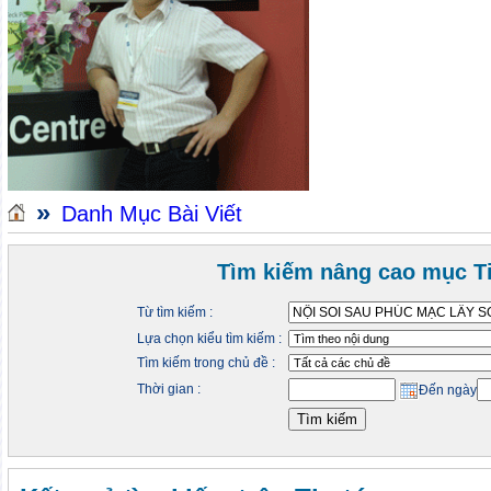
»
Danh Mục Bài Viết
Tìm kiếm nâng cao mục Ti
Từ tìm kiếm :
Lựa chọn kiểu tìm kiếm :
Tìm kiếm trong chủ đề :
Thời gian :
Đến ngày