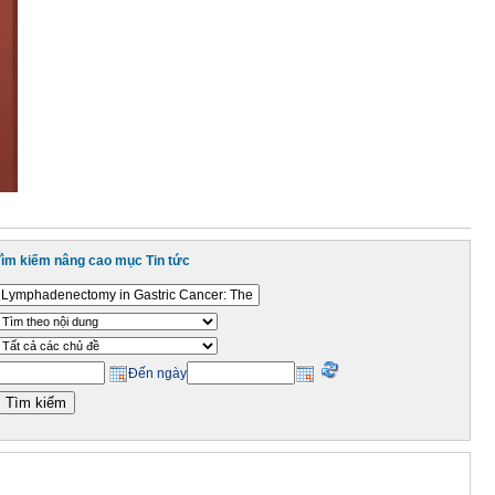
Tìm kiếm nâng cao mục Tin tức
Đến ngày