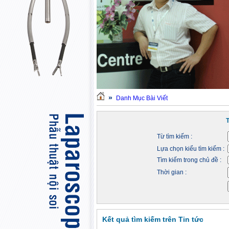
»
Danh Mục Bài Viết
Từ tìm kiếm :
Lựa chọn kiểu tìm kiếm :
Tìm kiếm trong chủ đề :
Thời gian :
Kết quả tìm kiếm trên Tin tức