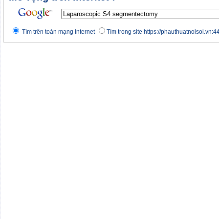
Tìm trên toàn mạng Internet
Tìm trong site https://phauthuatnoisoi.vn:4