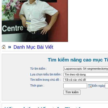
»
Danh Mục Bài Viết
Tìm kiếm nâng cao mục Ti
Từ tìm kiếm :
Lựa chọn kiểu tìm kiếm :
Tìm kiếm trong chủ đề :
Thời gian :
Đến ngày