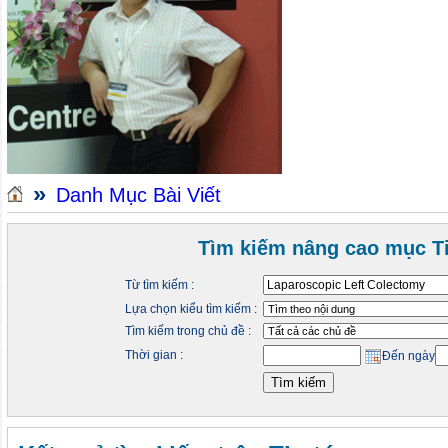
»
Danh Mục Bài Viết
Tìm kiếm nâng cao mục Ti
Từ tìm kiếm :
Lựa chọn kiểu tìm kiếm :
Tìm kiếm trong chủ đề :
Thời gian :
Đến ngày