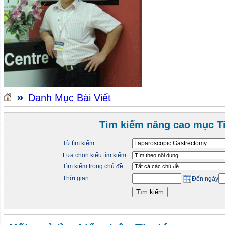
»
Danh Mục Bài Viết
Tìm kiếm nâng cao mục Ti
Từ tìm kiếm :
Lựa chọn kiểu tìm kiếm :
Tìm kiếm trong chủ đề :
Thời gian :
Đến ngày