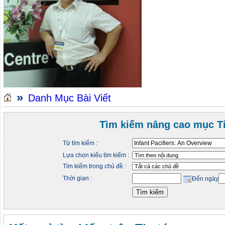
»
Danh Mục Bài Viết
Tìm kiếm nâng cao mục Ti
Từ tìm kiếm :
Lựa chọn kiểu tìm kiếm :
Tìm kiếm trong chủ đề :
Thời gian :
Đến ngày