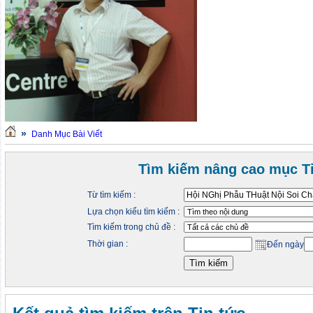
»
Danh Mục Bài Viết
Tìm kiếm nâng cao mục Ti
Từ tìm kiếm :
Lựa chọn kiểu tìm kiếm :
Tìm kiếm trong chủ đề :
Thời gian :
Đến ngày