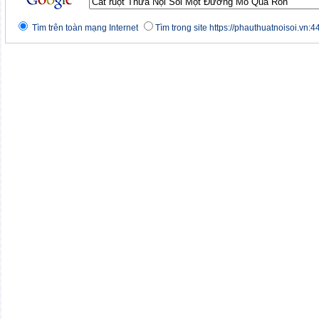
Tìm trên toàn mạng Internet
Tìm trong site https://phauthuatnoisoi.vn:4