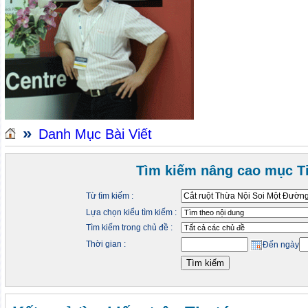
»
Danh Mục Bài Viết
Tìm kiếm nâng cao mục Ti
Từ tìm kiếm :
Lựa chọn kiểu tìm kiếm :
Tìm kiếm trong chủ đề :
Thời gian :
Đến ngày