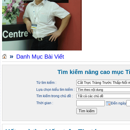
»
Danh Mục Bài Viết
Tìm kiếm nâng cao mục Ti
Từ tìm kiếm :
Lựa chọn kiểu tìm kiếm :
Tìm kiếm trong chủ đề :
Thời gian :
Đến ngày