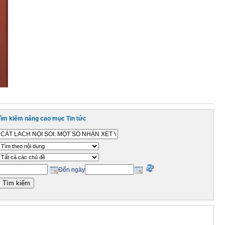
Tìm kiếm nâng cao mục Tin tức
Đến ngày