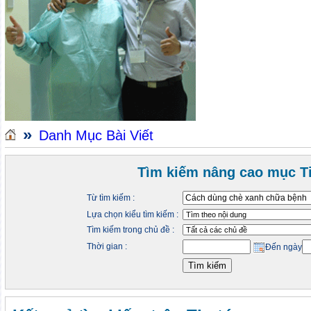
»
Danh Mục Bài Viết
Tìm kiếm nâng cao mục Ti
Từ tìm kiếm :
Lựa chọn kiểu tìm kiếm :
Tìm kiếm trong chủ đề :
Thời gian :
Đến ngày