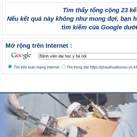
Tìm thấy tổng cộng 23 kế
Nếu kết quả này không như mong đợi, bạn h
tìm kiếm của Google dưới
Mở rộng trên Internet :
Tìm trên toàn mạng Internet
Tìm trong site https://phauthuatnoisoi.vn:4