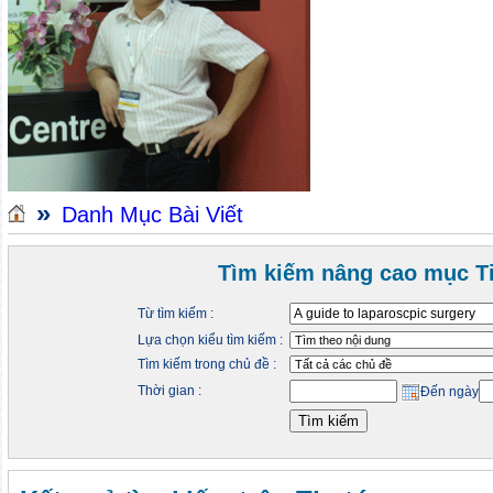
»
Danh Mục Bài Viết
Tìm kiếm nâng cao mục Ti
Từ tìm kiếm :
Lựa chọn kiểu tìm kiếm :
Tìm kiếm trong chủ đề :
Thời gian :
Đến ngày