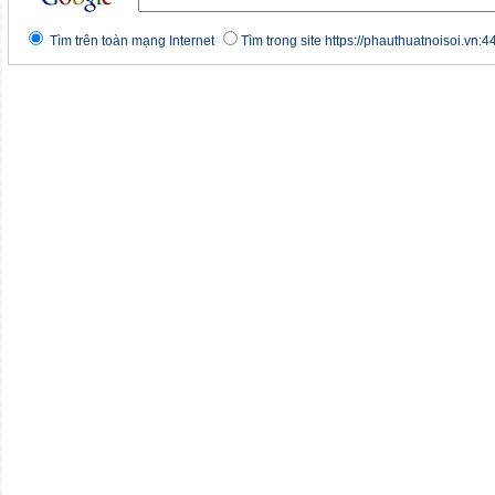
Tìm trên toàn mạng Internet
Tìm trong site https://phauthuatnoisoi.vn:4