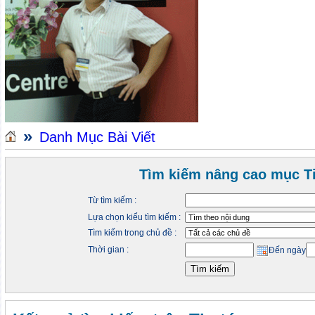
»
Danh Mục Bài Viết
Tìm kiếm nâng cao mục Ti
Từ tìm kiếm :
Lựa chọn kiểu tìm kiếm :
Tìm kiếm trong chủ đề :
Thời gian :
Đến ngày